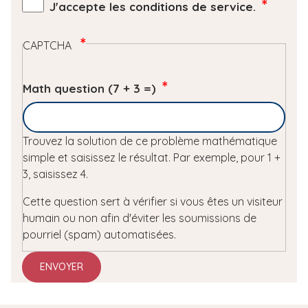
J'accepte les
conditions de service
.
CAPTCHA
Math question (7 + 3 =)
Trouvez la solution de ce problème mathématique
simple et saisissez le résultat. Par exemple, pour 1 +
3, saisissez 4.
Cette question sert à vérifier si vous êtes un visiteur
humain ou non afin d'éviter les soumissions de
pourriel (spam) automatisées.