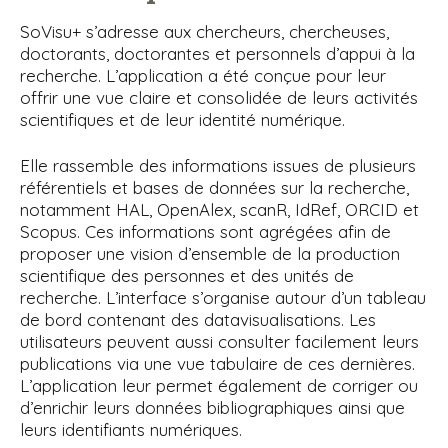
SoVisu+ s’adresse aux chercheurs, chercheuses,
doctorants, doctorantes et personnels d’appui à la
recherche. L’application a été conçue pour leur
offrir une vue claire et consolidée de leurs activités
scientifiques et de leur identité numérique.
Elle rassemble des informations issues de plusieurs
référentiels et bases de données sur la recherche,
notamment HAL, OpenAlex, scanR, IdRef, ORCID et
Scopus. Ces informations sont agrégées afin de
proposer une vision d’ensemble de la production
scientifique des personnes et des unités de
recherche. L’interface s’organise autour d’un tableau
de bord contenant des datavisualisations. Les
utilisateurs peuvent aussi consulter facilement leurs
publications via une vue tabulaire de ces dernières.
L’application leur permet également de corriger ou
d’enrichir leurs données bibliographiques ainsi que
leurs identifiants numériques.