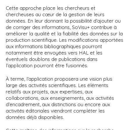
Cette approche place les chercheurs et
chercheuses au cœur de la gestion de leurs
données. En leur donnant la possibilité d’ajouter ou
de corriger des informations, SoVisu+ contribue à
améliorer la qualité et la fiabilité des données sur la
production scientifique. Les modifications apportées
aux informations bibliographiques pourront
notamment être envoyées vers HAL et les
éventuels doublons de publications dans
l’application pourront être fusionnés.
À terme, l’application proposera une vision plus
large des activités scientifiques. Les éléments
relatifs aux projets, aux expertises, aux
collaborations, aux enseignements, aux activités
d’encadrement, aux distinctions ou encore aux
activités éditoriales viendront compléter les
données déjà disponibles.