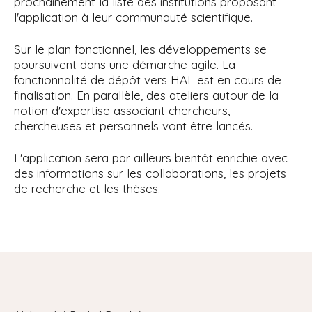
prochainement la liste des institutions proposant
l'application à leur communauté scientifique.
Sur le plan fonctionnel, les développements se
poursuivent dans une démarche agile. La
fonctionnalité de dépôt vers HAL est en cours de
finalisation. En parallèle, des ateliers autour de la
notion d'expertise associant chercheurs,
chercheuses et personnels vont être lancés.
L'application sera par ailleurs bientôt enrichie avec
des informations sur les collaborations, les projets
de recherche et les thèses.