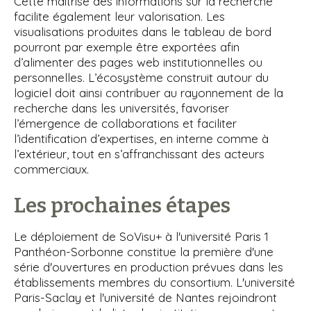
Cette maîtrise des informations sur la recherche
facilite également leur valorisation. Les
visualisations produites dans le tableau de bord
pourront par exemple être exportées afin
d’alimenter des pages web institutionnelles ou
personnelles. L’écosystème construit autour du
logiciel doit ainsi contribuer au rayonnement de la
recherche dans les universités, favoriser
l’émergence de collaborations et faciliter
l’identification d’expertises, en interne comme à
l’extérieur, tout en s’affranchissant des acteurs
commerciaux.
Les prochaines étapes
Le déploiement de SoVisu+ à l'université Paris 1
Panthéon-Sorbonne constitue la première d'une
série d'ouvertures en production prévues dans les
établissements membres du consortium. L'université
Paris-Saclay et l'université de Nantes rejoindront