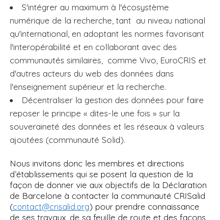
S'intégrer au maximum à l'écosystème
numérique de la recherche, tant au niveau national
qu'international, en adoptant les normes favorisant
l'interopérabilité et en collaborant avec des
communautés similaires, comme Vivo, EuroCRIS et
d'autres acteurs du web des données dans
l'enseignement supérieur et la recherche.
Décentraliser la gestion des données pour faire
reposer le principe « dites-le une fois » sur la
souveraineté des données et les réseaux à valeurs
ajoutées (communauté Solid).
Nous invitons donc les membres et directions
d’établissements qui se posent la question de la
façon de donner vie aux objectifs de la Déclaration
de Barcelone à contacter la communauté CRISalid
(
) pour prendre connaissance
contact@crisalid.org
de ses travaux, de sa feuille de route et des façons