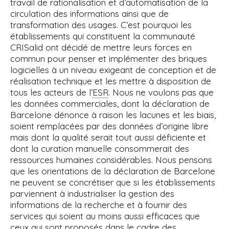
travail de rationalisation et d’automatisation de la
circulation des informations ainsi que de
transformation des usages. C’est pourquoi les
établissements qui constituent la communauté
CRISalid ont décidé de mettre leurs forces en
commun pour penser et implémenter des briques
logicielles à un niveau exigeant de conception et de
réalisation technique et les mettre à disposition de
tous les acteurs de l’
ESR
. Nous ne voulons pas que
les données commerciales, dont la déclaration de
Barcelone dénonce à raison les lacunes et les biais,
soient remplacées par des données d’origine libre
mais dont la qualité serait tout aussi déficiente et
dont la curation manuelle consommerait des
ressources humaines considérables. Nous pensons
que les orientations de la déclaration de Barcelone
ne peuvent se concrétiser que si les établissements
parviennent à industrialiser la gestion des
informations de la recherche et à fournir des
services qui soient au moins aussi efficaces que
ceux qui sont proposés dans le cadre des