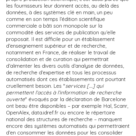
les fournisseurs leur donnent accès, au delà des
données, à des systèmes clé en main, un peu
comme en son temps l’édition scientifique
commerciale a bâti son monopole sur la
commodité des services de publication qu’elle
proposait. Il est difficile pour un établissement
d’enseignement supérieur et de recherche,
notamment en France, de réaliser le travail de
consolidation et de curation qui permettrait
d’alimenter les divers outils d’analyse de données,
de recherche d’expertise et tous les processus
automatisés dont ces établissements ont pourtant
cruellement besoin. Les "
services [....] qui
permettent l’accès à l’information de recherche
ouverte
" évoqués par la déclaration de Barcelone
ont beau être disponibles – par exemple Hal, Scanr,
OpenAlex, data.idref.fr ou encore le répertoire
national des structures de recherche – manquent
encore des systèmes automatisés qui permettraient
d’en consommer les données pour les consolider