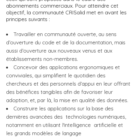
abonnements commerciaux. Pour atteindre cet
objectif, la communauté CRISalid met en avant les
principes suivants :
Travailler en communauté ouverte, au sens
d’ouverture du code et de la documentation, mais
aussi d’ouverture aux nouveaux venus et aux
établissements non-membres.
Concevoir des applications ergonomiques et
conviviales, qui simplifient le quotidien des
chercheurs et des personnels d’appui en leur offrant
des bénéfices tangibles afin de favoriser leur
adoption, et, par là, la mise en qualité des données.
Construire les applications sur la base des
dernières avancées des technologies numériques,
notamment en utilisant l'intelligence artificielle et
les grands modèles de langage