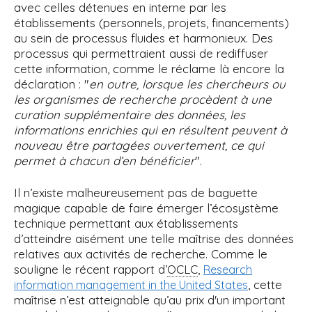
avec celles détenues en interne par les
établissements (personnels, projets, financements)
au sein de processus fluides et harmonieux. Des
processus qui permettraient aussi de rediffuser
cette information, comme le réclame là encore la
déclaration : "
en outre, lorsque les chercheurs ou
les organismes de recherche procèdent à une
curation supplémentaire des données, les
informations enrichies qui en résultent peuvent à
nouveau être partagées ouvertement, ce qui
permet à chacun d’en bénéficier
".
Il n’existe malheureusement pas de baguette
magique capable de faire émerger l’écosystème
technique permettant aux établissements
d’atteindre aisément une telle maîtrise des données
relatives aux activités de recherche. Comme le
souligne le récent rapport d’
OCLC
,
Research
, cette
information management in the United States
maîtrise n’est atteignable qu’au prix d'un important